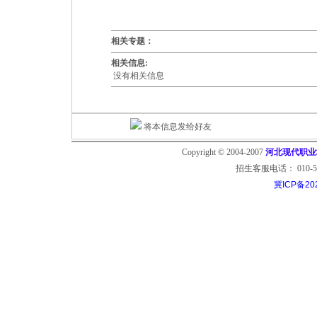
相关专题：
相关信息:
没有相关信息
将本信息发给好友
Copyright © 2004-2007
河北现代职业培训
招生客服电话： 010-53799
冀ICP备20
中国经济贸易大