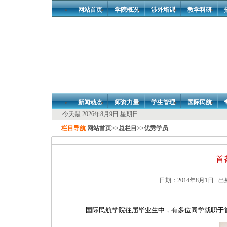
网站首页
学院概况
涉外培训
教学科研
新闻动态
师资力量
学生管理
国际民航
今天是 2026年8月9日 星期日
栏目导航
网站首页
>>
总栏目
>>
优秀学员
首
日期：2014年8月1日 出
国际民航学院往届毕业生中，有多位同学就职于